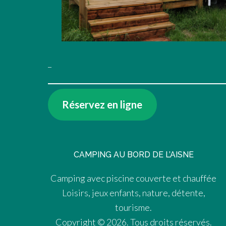
_
Réservez en ligne
CAMPING AU BORD DE L’AISNE
Camping avec piscine couverte et chauffée
Loisirs, jeux enfants, nature, détente,
tourisme.
Copyright © 2026. Tous droits réservés.