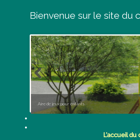
Bienvenue sur le site du 
Aire de jeux pour enfants
L’accueil du