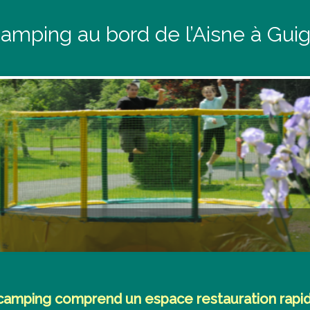
camping au bord de l’Aisne à Gui
 camping comprend un espace restauration rapid