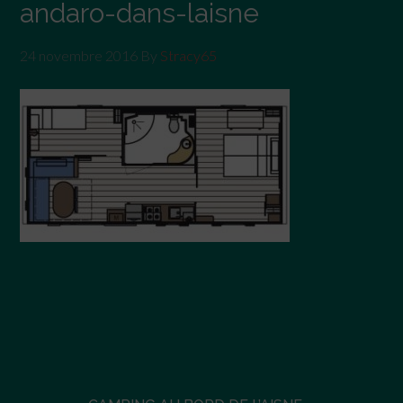
andaro-dans-laisne
24 novembre 2016
By
Stracy65